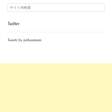
Twitter
Tweets by pirkaamam