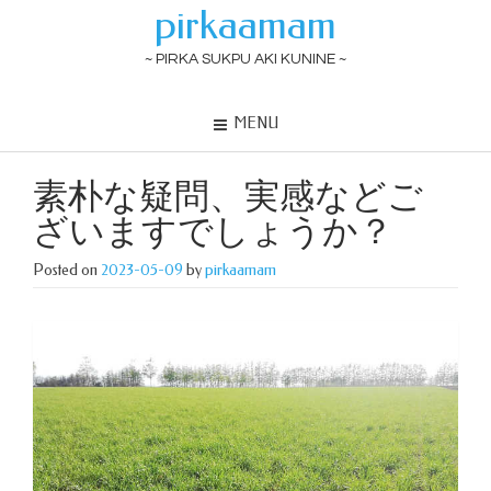
pirkaamam
~ PIRKA SUKPU AKI KUNINE ~
MENU
素朴な疑問、実感などご
ざいますでしょうか？
Posted on
2023-05-09
by
pirkaamam