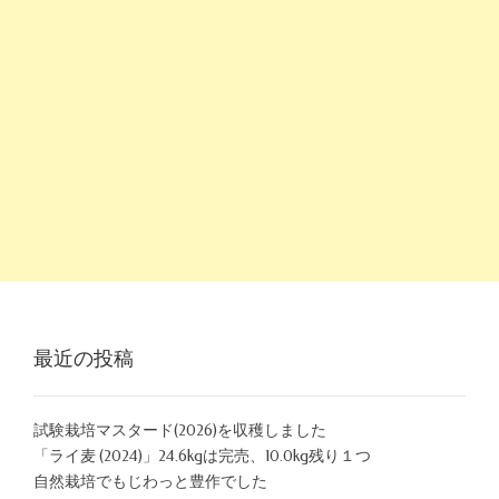
最近の投稿
試験栽培マスタード(2026)を収穫しました
「ライ麦 (2024)」24.6kgは完売、10.0kg残り１つ
自然栽培でもじわっと豊作でした