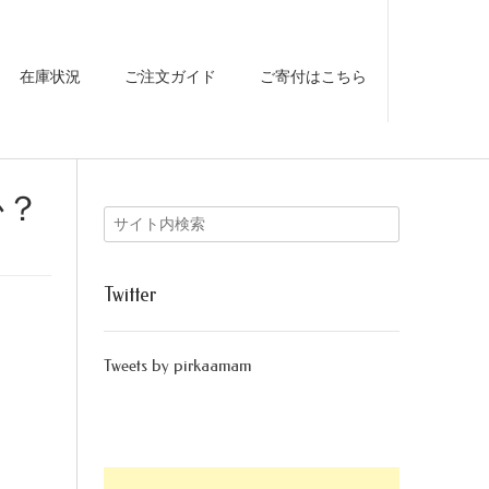
在庫状況
ご注文ガイド
ご寄付はこちら
か？
Twitter
Tweets by pirkaamam