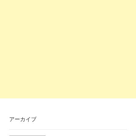
アーカイブ