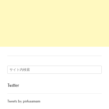
Twitter
Tweets by pirkaamam