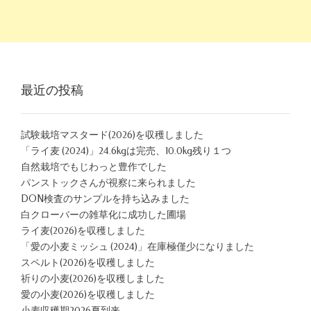
最近の投稿
試験栽培マスタード(2026)を収穫しました
「ライ麦 (2024)」24.6kgは完売、10.0kg残り１つ
自然栽培でもじわっと豊作でした
パンストックさんが視察に来られました
DON検査のサンプルを持ち込みました
白クローバーの雑草化に成功した圃場
ライ麦(2026)を収穫しました
「愛の小麦ミッシュ (2024)」在庫極僅少になりました
スペルト(2026)を収穫しました
祈りの小麦(2026)を収穫しました
愛の小麦(2026)を収穫しました
小麦収穫期2026夏到来