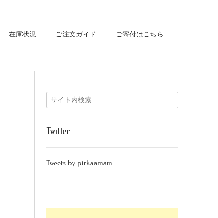
在庫状況
ご注文ガイド
ご寄付はこちら
Twitter
Tweets by pirkaamam