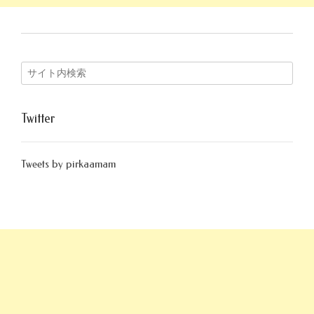
Twitter
Tweets by pirkaamam