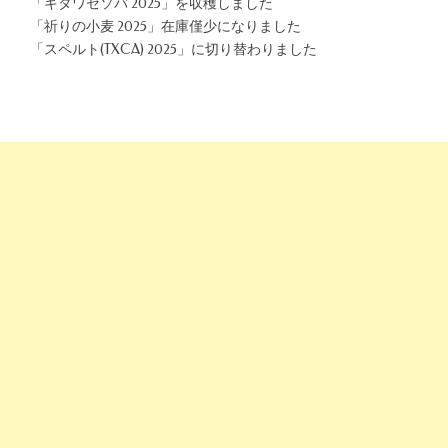
「キタワセソバ 2025」を収穫しました
「祈りの小麦 2025」在庫僅少になりました
「スペルト(TXCA) 2025」に切り替わりました