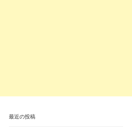
最近の投稿