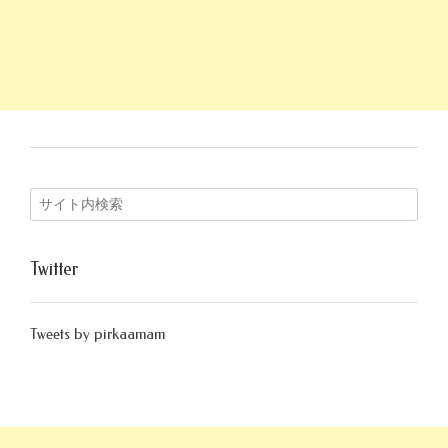
Twitter
Tweets by pirkaamam