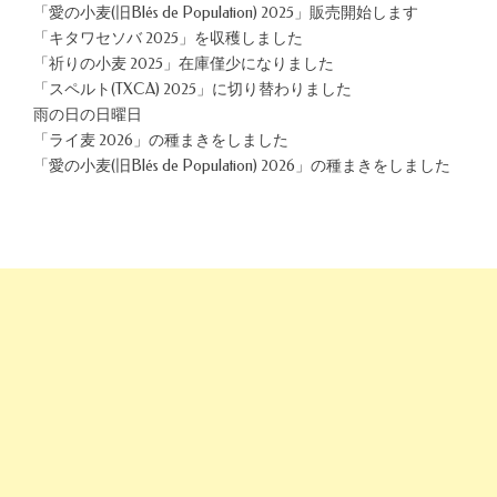
「愛の小麦(旧Blés de Population) 2025」販売開始します
「キタワセソバ 2025」を収穫しました
「祈りの小麦 2025」在庫僅少になりました
「スペルト(TXCA) 2025」に切り替わりました
雨の日の日曜日
「ライ麦 2026」の種まきをしました
「愛の小麦(旧Blés de Population) 2026」の種まきをしました