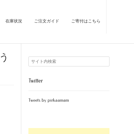
在庫状況
ご注文ガイド
ご寄付はこちら
う
Twitter
Tweets by pirkaamam