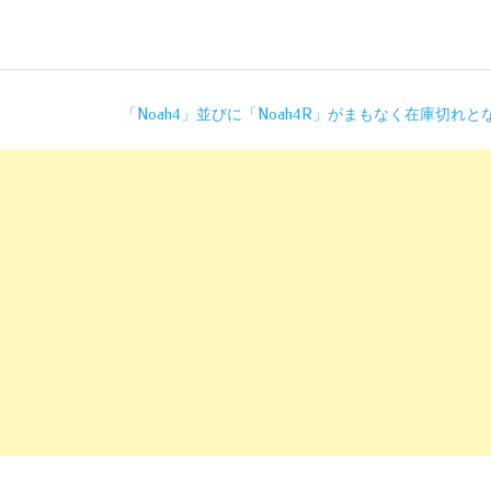
「Noah4」並びに「Noah4R」がまもなく在庫切れと