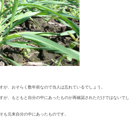
すが、おそらく数年前なので当人は忘れているでしょう。
すが、もともと自分の中にあったものが再確認されただけではないでし
そも元来自分の中にあったものです。