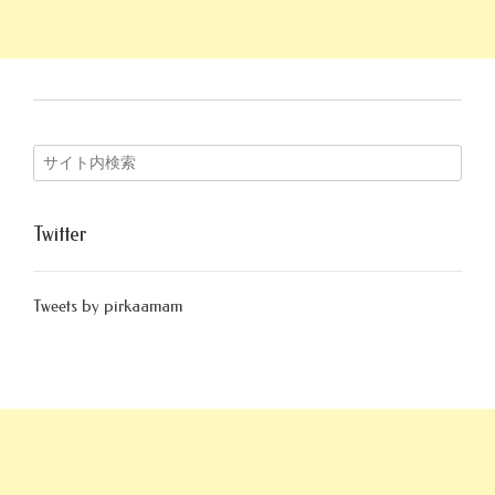
Twitter
Tweets by pirkaamam